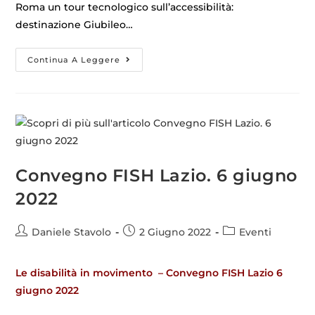
Roma un tour tecnologico sull’accessibilità:
destinazione Giubileo…
Continua A Leggere
Convegno FISH Lazio. 6 giugno
2022
Daniele Stavolo
2 Giugno 2022
Eventi
Le disabilità in movimento – Convegno FISH Lazio 6
giugno 2022