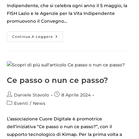
Indipendente, che si celebra ogni anno il 5 maggio, la
FISH Lazio e le Agenzie per la Vita Indipendente
promuovono il Convegno…
Continua A Leggere
Ce passo o nun ce passo?
Daniele Stavolo
8 Aprile 2024
Eventi
/
News
L’associazione Cuore Digitale è promotrice
dell’iniziativa “Ce passo o nun ce passo?”, con il
supporto tecnologico di Kimap. Per la prima volta a