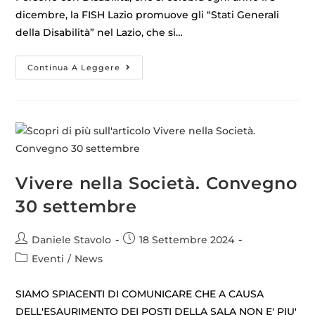
dicembre, la FISH Lazio promuove gli “Stati Generali
della Disabilità” nel Lazio, che si…
Continua A Leggere
Vivere nella Società. Convegno
30 settembre
Daniele Stavolo
18 Settembre 2024
Eventi
/
News
SIAMO SPIACENTI DI COMUNICARE CHE A CAUSA
DELL'ESAURIMENTO DEI POSTI DELLA SALA NON E' PIU'