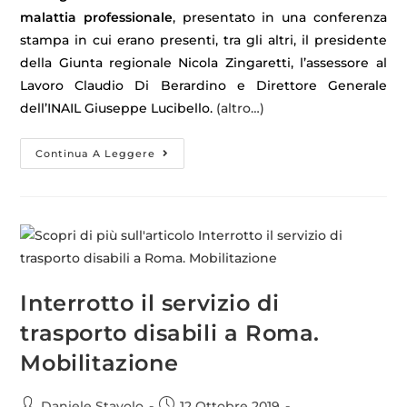
malattia professionale
, presentato in una conferenza
stampa in cui erano presenti, tra gli altri, il presidente
della Giunta regionale Nicola Zingaretti, l’assessore al
Lavoro Claudio Di Berardino e Direttore Generale
dell’INAIL Giuseppe Lucibello.
(altro…)
Continua A Leggere
Interrotto il servizio di
trasporto disabili a Roma.
Mobilitazione
Daniele Stavolo
12 Ottobre 2019