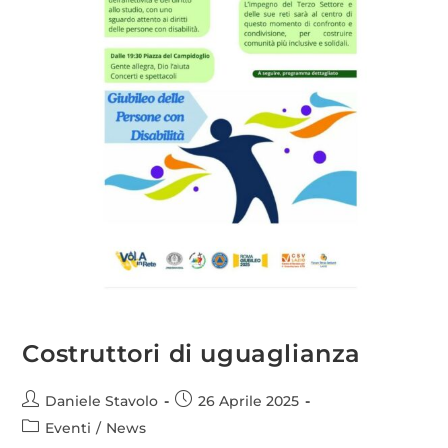
Costruttori di uguaglianza
Daniele Stavolo
26 Aprile 2025
Eventi
/
News