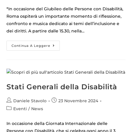
*In occasione del Giubileo delle Persone con Disabilità,
Roma ospiterà un importante momento di riflessione,
confronto e musica dedicato ai temi dell’inclusione e
dei diritti. A partire dalle 15.30, nella…
Continua A Leggere
Stati Generali della Disabilità
Daniele Stavolo
23 Novembre 2024
Eventi
/
News
In occasione della Giornata Internazionale delle
Persone con Disabilità, che si celebra ogni anno il 3