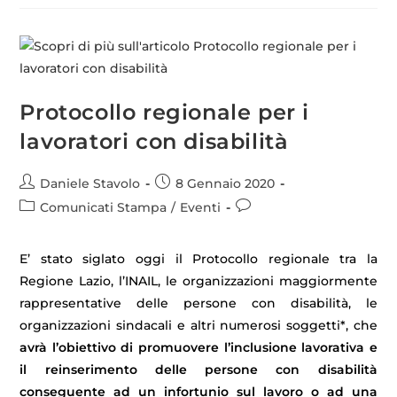
Protocollo regionale per i
lavoratori con disabilità
Daniele Stavolo
8 Gennaio 2020
Comunicati Stampa
/
Eventi
E’ stato siglato oggi il Protocollo regionale tra la
Regione Lazio, l’INAIL, le organizzazioni maggiormente
rappresentative delle persone con disabilità, le
organizzazioni sindacali e altri numerosi soggetti*, che
avrà l’obiettivo di promuovere l’inclusione lavorativa e
il reinserimento delle persone con disabilità
conseguente ad un infortunio sul lavoro o ad una