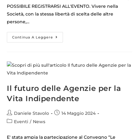
POSSIBILE REGISTRARSI ALL'EVENTO. Vivere nella
Società, con la stessa libertà di scelta delle altre
persone,…
Continua A Leggere
Il futuro delle Agenzie per la
Vita Indipendente
Daniele Stavolo
14 Maggio 2024
Eventi
/
News
E' stata ampia la partecipazione al Convegno “Le