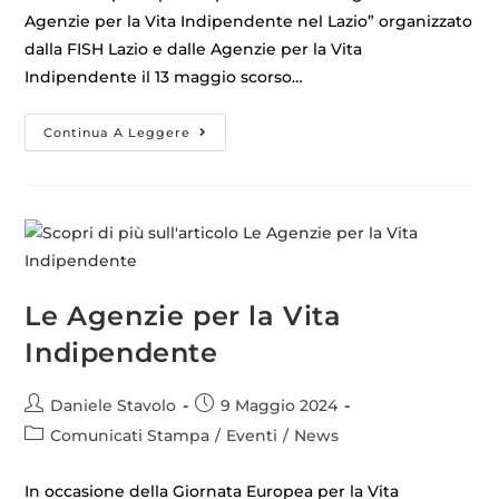
Agenzie per la Vita Indipendente nel Lazio” organizzato
dalla FISH Lazio e dalle Agenzie per la Vita
Indipendente il 13 maggio scorso…
Continua A Leggere
Le Agenzie per la Vita
Indipendente
Daniele Stavolo
9 Maggio 2024
Comunicati Stampa
/
Eventi
/
News
In occasione della Giornata Europea per la Vita