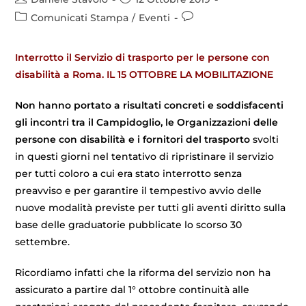
Comunicati Stampa
/
Eventi
Interrotto il Servizio di trasporto per le persone con
disabilità a Roma. IL 15 OTTOBRE LA MOBILITAZIONE
Non hanno portato a risultati concreti e soddisfacenti
gli incontri tra il Campidoglio, le Organizzazioni delle
persone con disabilità e i fornitori del trasporto
svolti
in questi giorni nel tentativo di ripristinare il servizio
per tutti coloro a cui era stato interrotto senza
preavviso e per garantire il tempestivo avvio delle
nuove modalità previste per tutti gli aventi diritto sulla
base delle graduatorie pubblicate lo scorso 30
settembre.
Ricordiamo infatti che la riforma del servizio non ha
assicurato a partire dal 1° ottobre continuità alle