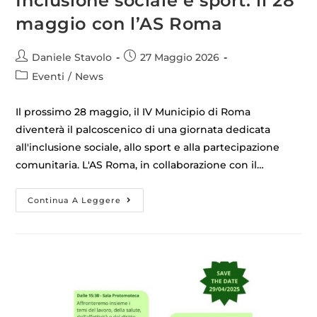
Inclusione sociale e sport: il 28
maggio con l’AS Roma
Daniele Stavolo
27 Maggio 2026
Eventi
/
News
Il prossimo 28 maggio, il IV Municipio di Roma
diventerà il palcoscenico di una giornata dedicata
all'inclusione sociale, allo sport e alla partecipazione
comunitaria. L'AS Roma, in collaborazione con il…
Continua A Leggere