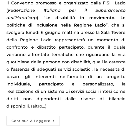
Il Convegno promosso e organizzato dalla FISH Lazio
(
Federazione Italiana per il Superamento
dell’Handicap
)
“Le disabilità in movimento. Le
politiche di inclusione nella Regione Lazio”
, che si
svolgerà lunedì 6 giugno mattina presso la Sala Tevere
della Regione Lazio rappresenterà un momento di
confronto e dibattito partecipato, durante il quale
verranno affrontate tematiche che riguardano la vita
quotidiana delle persone con disabilità, quali la carenza
o l’assenza di adeguati servizi scolastici, la necessità di
basare gli interventi nell’ambito di un progetto
individuale, partecipato e personalizzato, la
realizzazione di un sistema di servizi sociali intesi come
diritti non dipendenti dalle risorse di bilancio
disponibili.
(altro…)
Continua A Leggere