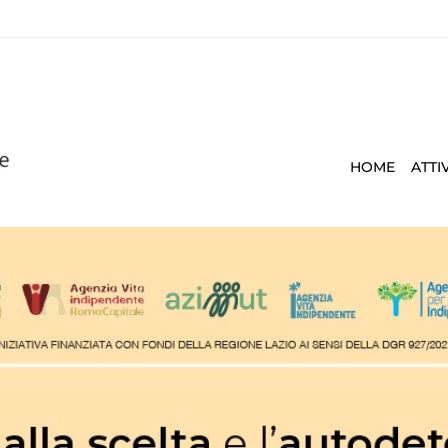
HOME
ATTI