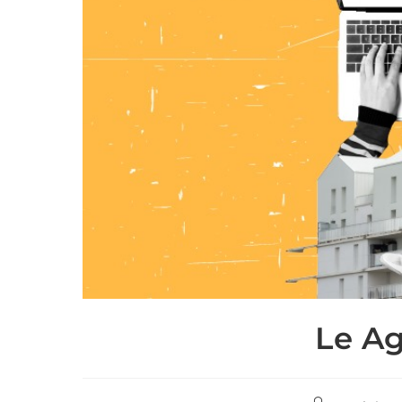
Le Ag