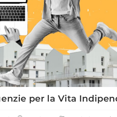
enzie per la Vita Indipe