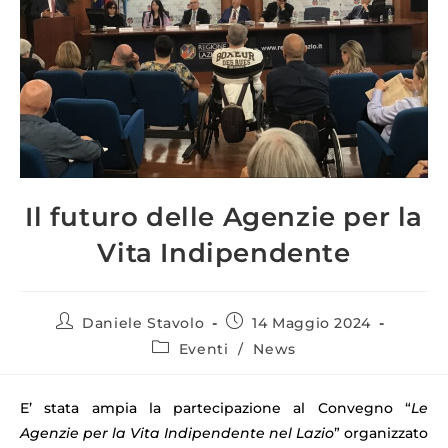
Il futuro delle Agenzie per la
Vita Indipendente
Daniele Stavolo
14 Maggio 2024
Eventi
/
News
E’ stata ampia la partecipazione al Convegno “
Le
Agenzie per la Vita Indipendente nel Lazio
” organizzato