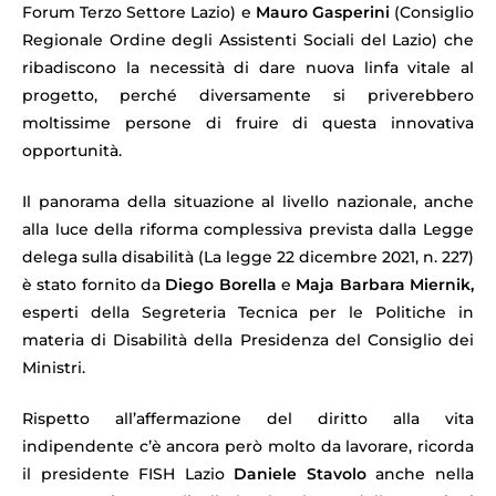
Forum Terzo Settore Lazio) e
Mauro Gasperini
(Consiglio
Regionale Ordine degli Assistenti Sociali del Lazio) che
ribadiscono la necessità di dare nuova linfa vitale al
progetto, perché diversamente si priverebbero
moltissime persone di fruire di questa innovativa
opportunità.
Il panorama della situazione al livello nazionale, anche
alla luce della riforma complessiva prevista dalla Legge
delega sulla disabilità (La legge 22 dicembre 2021, n. 227)
è stato fornito da
Diego Borella
e
Maja Barbara Miernik,
esperti della Segreteria Tecnica per le Politiche in
materia di Disabilità della Presidenza del Consiglio dei
Ministri.
Rispetto all’affermazione del diritto alla vita
indipendente c’è ancora però molto da lavorare, ricorda
il presidente FISH Lazio
Daniele Stavolo
anche nella