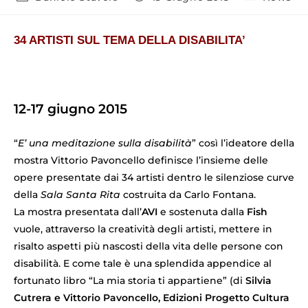
34 ARTISTI SUL TEMA DELLA DISABILITA’
12-17 giugno 2015
“
E’ una meditazione sulla disabilità
” così l’ideatore della
mostra Vittorio Pavoncello definisce l’insieme delle
opere presentate dai 34 artisti dentro le silenziose curve
della
Sala Santa Rita
costruita da Carlo Fontana.
La mostra presentata dall’
AVI
e sostenuta dalla
Fish
vuole, attraverso la creatività degli artisti, mettere in
risalto aspetti più nascosti della vita delle persone con
disabilità. E come tale è una splendida appendice al
fortunato libro “La mia storia ti appartiene” (di
Silvia
Cutrera e Vittorio Pavoncello, Edizioni Progetto Cultura