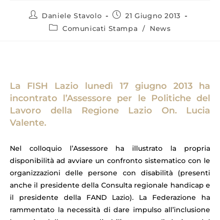
Daniele Stavolo
21 Giugno 2013
Comunicati Stampa
/
News
La FISH Lazio lunedì 17 giugno 2013 ha
incontrato l’Assessore per le Politiche del
Lavoro della Regione Lazio On. Lucia
Valente.
Nel colloquio l’Assessore ha illustrato la propria
disponibilità ad avviare un confronto sistematico con le
organizzazioni delle persone con disabilità (presenti
anche il presidente della Consulta regionale handicap e
il presidente della FAND Lazio). La Federazione ha
rammentato la necessità di dare impulso all’inclusione