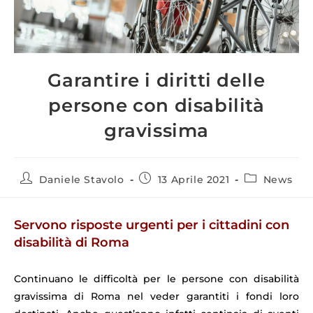
Garantire i diritti delle
persone con disabilità
gravissima
Daniele Stavolo
13 Aprile 2021
News
Servono risposte urgenti per i cittadini con
disabilità di Roma
Continuano le difficoltà per le persone con disabilità
gravissima di Roma nel veder garantiti i fondi loro