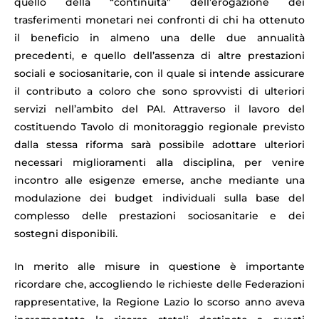
quello della “continuità” dell’erogazione dei
trasferimenti monetari nei confronti di chi ha ottenuto
il beneficio in almeno una delle due annualità
precedenti, e quello dell’assenza di altre prestazioni
sociali e sociosanitarie, con il quale si intende assicurare
il contributo a coloro che sono sprovvisti di ulteriori
servizi nell’ambito del PAI. Attraverso il lavoro del
costituendo Tavolo di monitoraggio regionale previsto
dalla stessa riforma sarà possibile adottare ulteriori
necessari miglioramenti alla disciplina, per venire
incontro alle esigenze emerse, anche mediante una
modulazione dei budget individuali sulla base del
complesso delle prestazioni sociosanitarie e dei
sostegni disponibili.
In merito alle misure in questione è importante
ricordare che, accogliendo le richieste delle Federazioni
rappresentative, la Regione Lazio lo scorso anno aveva