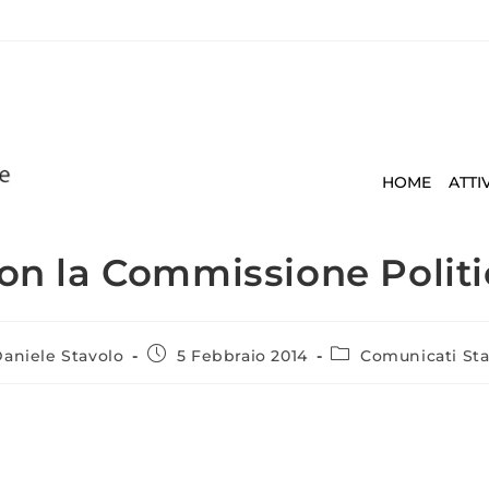
HOME
ATTI
on la Commissione Politi
aniele Stavolo
5 Febbraio 2014
Comunicati St