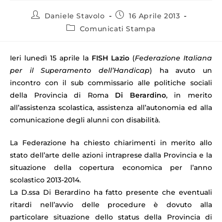
Daniele Stavolo
16 Aprile 2013
Comunicati Stampa
Ieri lunedì 15 aprile la
FISH Lazio
(
Federazione Italiana
per il Superamento dell’Handicap
) ha avuto un
incontro con il sub commissario alle politiche sociali
della Provincia di Roma
Di Berardino
, in merito
all’assistenza scolastica, assistenza all’autonomia ed alla
comunicazione degli alunni con disabilità.
La Federazione ha chiesto chiarimenti in merito allo
stato dell’arte delle azioni intraprese dalla Provincia e la
situazione della copertura economica per l’anno
scolastico 2013-2014.
La D.ssa Di Berardino ha fatto presente che eventuali
ritardi nell’avvio delle procedure è dovuto alla
particolare situazione dello status della Provincia di