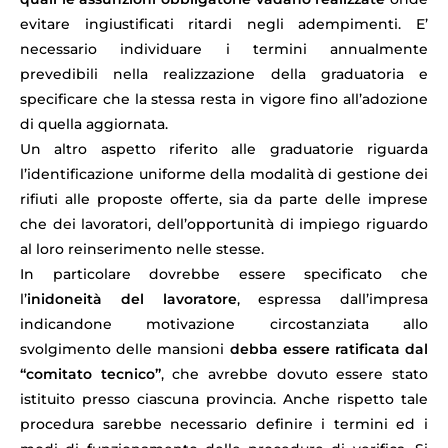
evitare ingiustificati ritardi negli adempimenti. E’
necessario individuare i termini annualmente
prevedibili nella realizzazione della graduatoria e
specificare che la stessa resta in vigore fino all’adozione
di quella aggiornata.
Un altro aspetto riferito alle graduatorie riguarda
l’identificazione uniforme della modalità di gestione dei
rifiuti alle proposte offerte, sia da parte delle imprese
che dei lavoratori, dell’opportunità di impiego riguardo
al loro reinserimento nelle stesse.
In particolare dovrebbe essere specificato che
l’
inidoneità del lavoratore
, espressa dall’impresa
indicandone motivazione circostanziata allo
svolgimento delle mansioni
debba essere ratificata dal
“comitato tecnico”
, che avrebbe dovuto essere stato
istituito presso ciascuna provincia. Anche rispetto tale
procedura sarebbe necessario definire i termini ed i