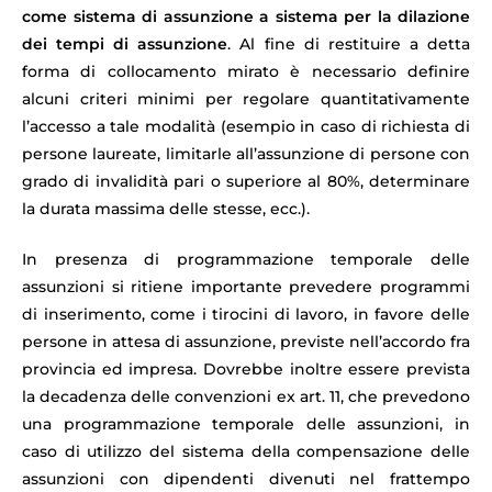
come sistema di assunzione a sistema per la dilazione
dei tempi di assunzione
. Al fine di restituire a detta
forma di collocamento mirato è necessario definire
alcuni criteri minimi per regolare quantitativamente
l’accesso a tale modalità (esempio in caso di richiesta di
persone laureate, limitarle all’assunzione di persone con
grado di invalidità pari o superiore al 80%, determinare
la durata massima delle stesse, ecc.).
In presenza di programmazione temporale delle
assunzioni si ritiene importante prevedere programmi
di inserimento, come i tirocini di lavoro, in favore delle
persone in attesa di assunzione, previste nell’accordo fra
provincia ed impresa. Dovrebbe inoltre essere prevista
la decadenza delle convenzioni ex art. 11, che prevedono
una programmazione temporale delle assunzioni, in
caso di utilizzo del sistema della compensazione delle
assunzioni con dipendenti divenuti nel frattempo