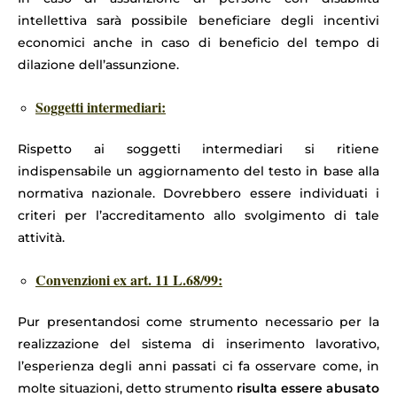
intellettiva sarà possibile beneficiare degli incentivi
economici anche in caso di beneficio del tempo di
dilazione dell’assunzione.
Soggetti intermediari:
Rispetto ai soggetti intermediari si ritiene
indispensabile un aggiornamento del testo in base alla
normativa nazionale. Dovrebbero essere individuati i
criteri per l’accreditamento allo svolgimento di tale
attività.
Convenzioni ex art. 11 L.68/99:
Pur presentandosi come strumento necessario per la
realizzazione del sistema di inserimento lavorativo,
l’esperienza degli anni passati ci fa osservare come, in
molte situazioni, detto strumento
risulta essere abusato