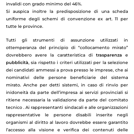
invalidi con grado minimo del 46%.
Si auspica inoltre la predisposizione di una scheda
uniforme degli schemi di convenzione ex art. 11 per
tutte le province.
Tutti gli strumenti di assunzione utilizzati in
ottemperanza del principio di “collocamento mirato”
dovrebbero avere la caratteristica di
trasparenza
e
pubblicità
, sia rispetto i criteri utilizzati per la selezione
dei candidati ammessi a prova presso le imprese, che ai
nominativi delle persone beneficiarie del sistema
mirato. Anche per detti sistemi, in caso di rinvio per
inidoneità da parte dell’impresa ai servizi provinciali si
ritiene necessaria la validazione da parte del comitato
tecnico . Ai rappresentanti sindacali e alle organizzazioni
rappresentative le persone disabili inserite negli
organismi al diritto al lavoro dovrebbe essere garantito
l’accesso alla visione e verifica dei contenuti delle