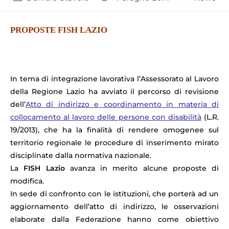
PROPOSTE FISH LAZIO
In tema di integrazione lavorativa l’Assessorato al Lavoro
della Regione Lazio ha avviato il percorso di revisione
dell’
Atto di indirizzo e coordinamento in materia di
collocamento al lavoro delle persone con disabilità
(L.R.
19/2013), che ha la finalità di rendere omogenee sul
territorio regionale le procedure di inserimento mirato
disciplinate dalla normativa nazionale.
La
FISH Lazio
avanza in merito alcune proposte di
modifica.
In sede di confronto con le istituzioni, che porterà ad un
aggiornamento dell’atto di indirizzo, le osservazioni
elaborate dalla Federazione hanno come obiettivo